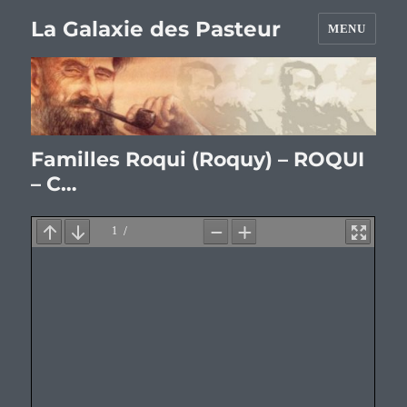
La Galaxie des Pasteur
MENU
Familles Roqui (Roquy) – ROQUI
– C…