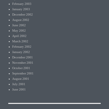
February 2003
January 2003
December 2002
August 2002
June 2002
May 2002
April 2002
March 2002
February 2002
January 2002
December 2001
November 2001
October 2001
September 2001
August 2001
July 2001
June 2001