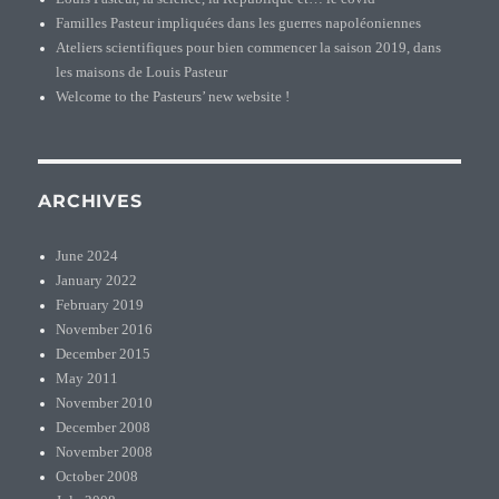
Familles Pasteur impliquées dans les guerres napoléoniennes
Ateliers scientifiques pour bien commencer la saison 2019, dans
les maisons de Louis Pasteur
Welcome to the Pasteurs’ new website !
ARCHIVES
June 2024
January 2022
February 2019
November 2016
December 2015
May 2011
November 2010
December 2008
November 2008
October 2008