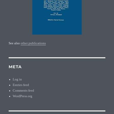
See also
other publications
META
Log in
Entries feed
Comments feed
WordPress.org