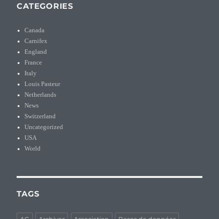
CATEGORIES
Canada
Carnifex
England
France
Italy
Louis Pasteur
Netherlands
News
Switzerland
Uncategorized
USA
World
TAGS