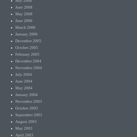
July 2008
June 2008
May 2008
June 2006
March 2006
January 2006
December 2005
October 2005
February 2005
December 2004
November 2004
July 2004
June 2004
May 2004
January 2004
November 2003
October 2003
September 2003
August 2003
May 2003
April 2003