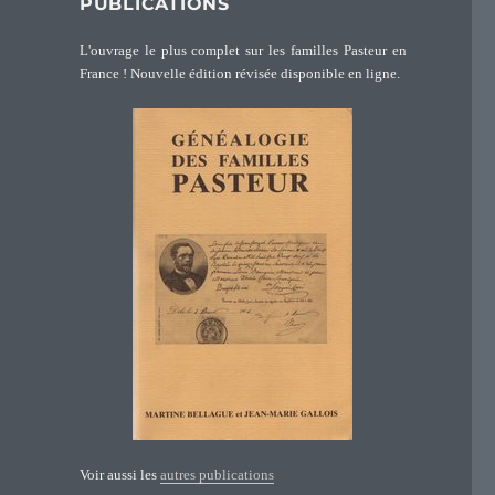
PUBLICATIONS
L'ouvrage le plus complet sur les familles Pasteur en
France ! Nouvelle édition révisée disponible en ligne.
Voir aussi les
autres publications