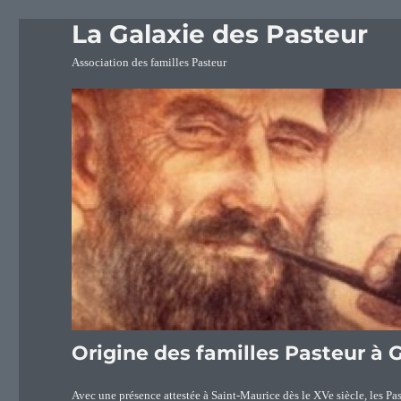
La Galaxie des Pasteur
Association des familles Pasteur
Origine des familles Pasteur à
Avec une présence attestée à Saint-Maurice dès le XVe siècle, les Pa