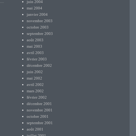
juin 2004
mai 2004
janvier 2004
novembre 2003
octobre 2003
septembre 2003
août 2003
mai 2003
avril 2003
février 2003
décembre 2002
juin 2002
mai 2002
avril 2002
mars 2002
février 2002
décembre 2001
novembre 2001
octobre 2001
septembre 2001
août 2001
juillet 2001