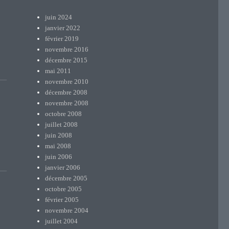
juin 2024
janvier 2022
février 2019
novembre 2016
décembre 2015
mai 2011
novembre 2010
décembre 2008
novembre 2008
octobre 2008
juillet 2008
juin 2008
mai 2008
juin 2006
janvier 2006
décembre 2005
octobre 2005
février 2005
novembre 2004
juillet 2004