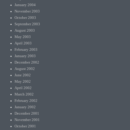
January 2004
November 2003
October 2003
September 2003
August 2003
May 2003
April 2003
February 2003
January 2003
December 2002
August 2002
June 2002
May 2002
April 2002
March 2002
February 2002
January 2002
December 2001
November 2001
October 2001