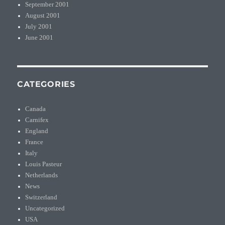
September 2001
August 2001
July 2001
June 2001
CATEGORIES
Canada
Carnifex
England
France
Italy
Louis Pasteur
Netherlands
News
Switzerland
Uncategorized
USA