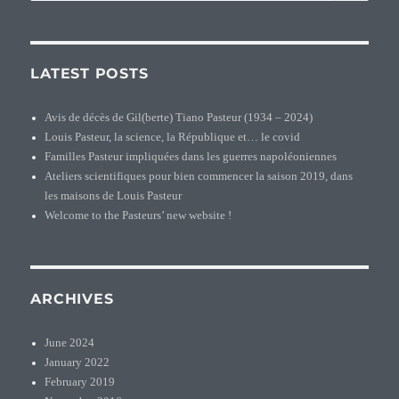
for:
LATEST POSTS
Avis de décès de Gil(berte) Tiano Pasteur (1934 – 2024)
Louis Pasteur, la science, la République et… le covid
Familles Pasteur impliquées dans les guerres napoléoniennes
Ateliers scientifiques pour bien commencer la saison 2019, dans
les maisons de Louis Pasteur
Welcome to the Pasteurs’ new website !
ARCHIVES
June 2024
January 2022
February 2019