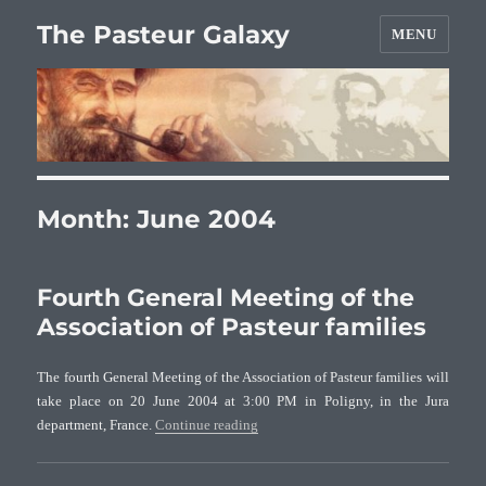
The Pasteur Galaxy
MENU
Month:
June 2004
Fourth General Meeting of the
Association of Pasteur families
The fourth General Meeting of the Association of Pasteur families will
take place on 20 June 2004 at 3:00 PM in Poligny, in the Jura
“Fourth General Meeting of the Associa
department, France.
Continue reading