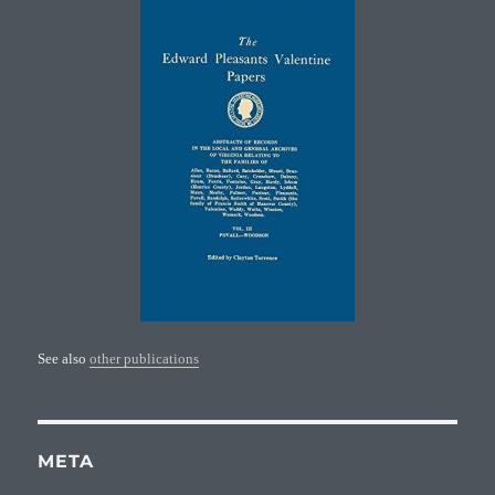
See also
other publications
META