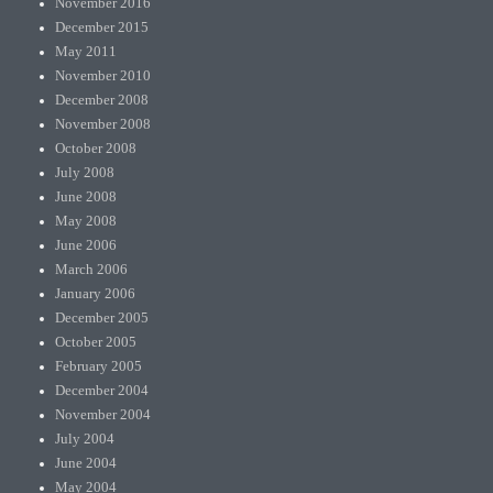
November 2016
December 2015
May 2011
November 2010
December 2008
November 2008
October 2008
July 2008
June 2008
May 2008
June 2006
March 2006
January 2006
December 2005
October 2005
February 2005
December 2004
November 2004
July 2004
June 2004
May 2004