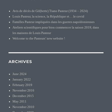
Avis de décès de Gil(berte) Tiano Pasteur (1934 – 2024)
Louis Pasteur, la science, la République et… le covid
Familles Pasteur impliquées dans les guerres napoléoniennes
Ateliers scientifiques pour bien commencer la saison 2019, dans
les maisons de Louis Pasteur
Welcome to the Pasteurs’ new website !
ARCHIVES
June 2024
January 2022
February 2019
November 2016
December 2015
May 2011
November 2010