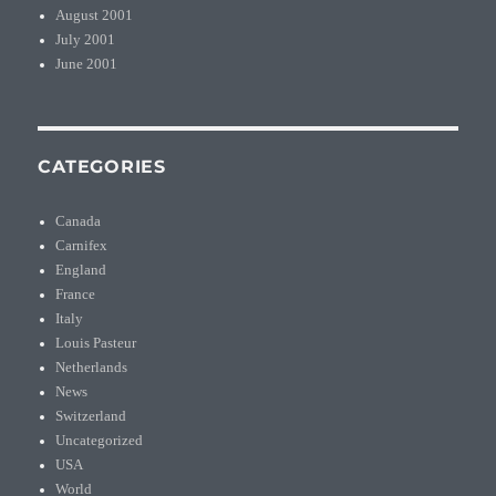
August 2001
July 2001
June 2001
CATEGORIES
Canada
Carnifex
England
France
Italy
Louis Pasteur
Netherlands
News
Switzerland
Uncategorized
USA
World