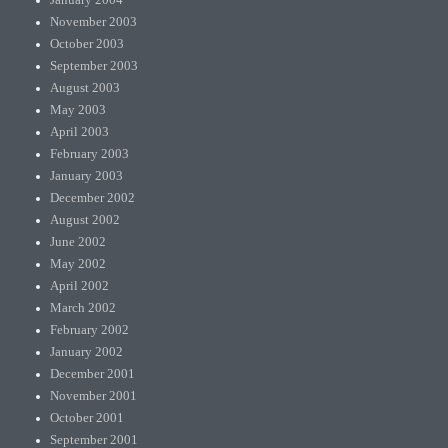
January 2004
November 2003
October 2003
September 2003
August 2003
May 2003
April 2003
February 2003
January 2003
December 2002
August 2002
June 2002
May 2002
April 2002
March 2002
February 2002
January 2002
December 2001
November 2001
October 2001
September 2001