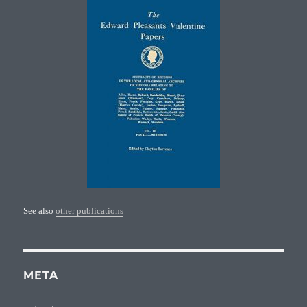
See also
other publications
META