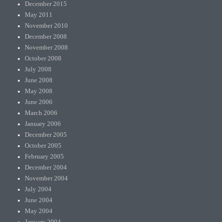
December 2015
May 2011
November 2010
December 2008
November 2008
October 2008
July 2008
June 2008
May 2008
June 2006
March 2006
January 2006
December 2005
October 2005
February 2005
December 2004
November 2004
July 2004
June 2004
May 2004