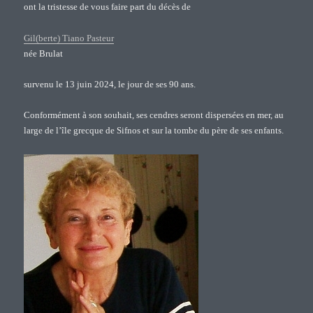
ont la tristesse de vous faire part du décès de
Gil(berte) Tiano Pasteur
née Brulat
survenu le 13 juin 2024, le jour de ses 90 ans.
Conformément à son souhait, ses cendres seront dispersées en mer, au
large de l’île grecque de Sifnos et sur la tombe du père de ses enfants.