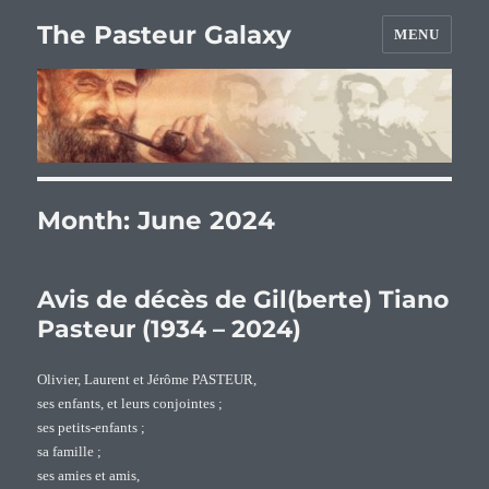
The Pasteur Galaxy
MENU
Month:
June 2024
Avis de décès de Gil(berte) Tiano
Pasteur (1934 – 2024)
Olivier, Laurent et Jérôme PASTEUR,
ses enfants, et leurs conjointes ;
ses petits-enfants ;
sa famille ;
ses amies et amis,