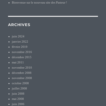
Bienvenue sur le nouveau site des Pasteur !
ARCHIVES
juin 2024
janvier 2022
février 2019
novembre 2016
décembre 2015
mai 2011
novembre 2010
décembre 2008
novembre 2008
octobre 2008
juillet 2008
juin 2008
mai 2008
juin 2006