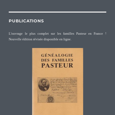
PUBLICATIONS
L'ouvrage le plus complet sur les familles Pasteur en France !
Nouvelle édition révisée disponible en ligne.