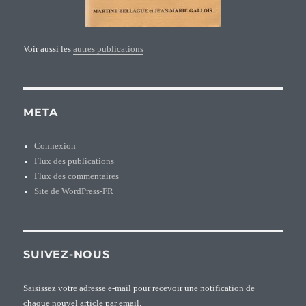
Voir aussi les
autres publications
META
Connexion
Flux des publications
Flux des commentaires
Site de WordPress-FR
SUIVEZ-NOUS
Saisissez votre adresse e-mail pour recevoir une notification de
chaque nouvel article par email.