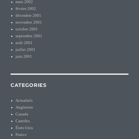
mars 2002
février 2002
décembre 2001
novembre 2001
octobre 2001
septembre 2001
août 2001
juillet 2001
juin 2001
CATEGORIES
Actualités
Angleterre
Canada
Carnifex
États-Unis
France