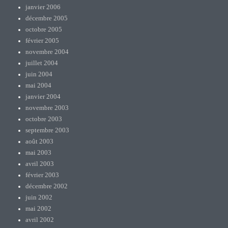
janvier 2006
décembre 2005
octobre 2005
février 2005
novembre 2004
juillet 2004
juin 2004
mai 2004
janvier 2004
novembre 2003
octobre 2003
septembre 2003
août 2003
mai 2003
avril 2003
février 2003
décembre 2002
juin 2002
mai 2002
avril 2002