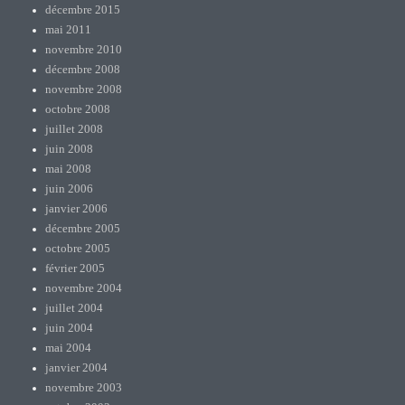
décembre 2015
mai 2011
novembre 2010
décembre 2008
novembre 2008
octobre 2008
juillet 2008
juin 2008
mai 2008
juin 2006
janvier 2006
décembre 2005
octobre 2005
février 2005
novembre 2004
juillet 2004
juin 2004
mai 2004
janvier 2004
novembre 2003