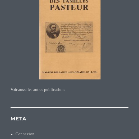
Voir aussi les
autres publications
META
Connexion