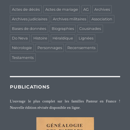
Actes de décès
Actes de mariage
AG
Archives
Archives judiciaires
Archives militaires
Association
Bases de données
Biographies
Cousinades
Do Neva
Histoire
Héraldique
Lignées
Nécrologie
Personnages
Recensements
Testaments
PUBLICATIONS
L'ouvrage le plus complet sur les familles Pasteur en France !
Nouvelle édition révisée disponible en ligne.