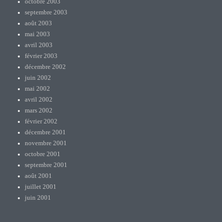
octobre 2003
septembre 2003
août 2003
mai 2003
avril 2003
février 2003
décembre 2002
juin 2002
mai 2002
avril 2002
mars 2002
février 2002
décembre 2001
novembre 2001
octobre 2001
septembre 2001
août 2001
juillet 2001
juin 2001