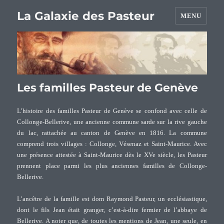
La Galaxie des Pasteur
MENU
Les familles Pasteur de Genève
L’histoire des familles Pasteur de Genève se confond avec celle de
Collonge-Bellerive, une ancienne commune sarde sur la rive gauche
du lac, rattachée au canton de Genève en 1816. La commune
comprend trois villages : Collonge, Vésenaz et Saint-Maurice. Avec
une présence attestée à Saint-Maurice dès le XVe siècle, les Pasteur
prennent place parmi les plus anciennes familles de Collonge-
Bellerive.
L’ancêtre de la famille est dom Raymond Pasteur, un ecclésiastique,
dont le fils Jean était granger, c’est-à-dire fermier de l’abbaye de
Bellerive. A noter que, de toutes les mentions de Jean, une seule, en