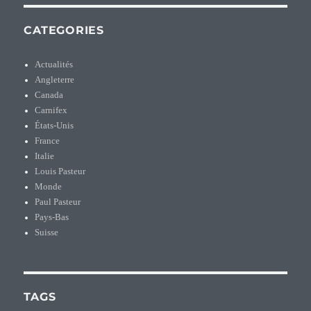
CATEGORIES
Actualités
Angleterre
Canada
Carnifex
États-Unis
France
Italie
Louis Pasteur
Monde
Paul Pasteur
Pays-Bas
Suisse
TAGS