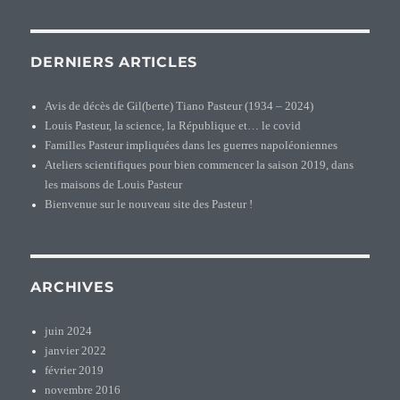
DERNIERS ARTICLES
Avis de décès de Gil(berte) Tiano Pasteur (1934 – 2024)
Louis Pasteur, la science, la République et… le covid
Familles Pasteur impliquées dans les guerres napoléoniennes
Ateliers scientifiques pour bien commencer la saison 2019, dans
les maisons de Louis Pasteur
Bienvenue sur le nouveau site des Pasteur !
ARCHIVES
juin 2024
janvier 2022
février 2019
novembre 2016