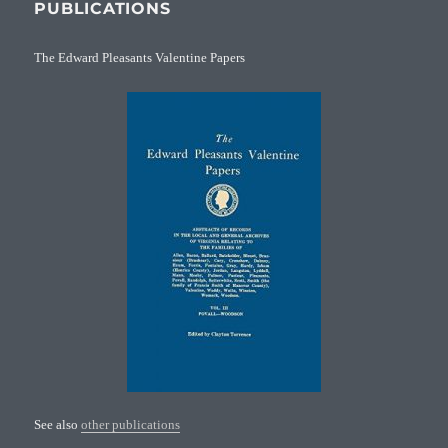
PUBLICATIONS
The Edward Pleasants Valentine Papers
See also
other publications