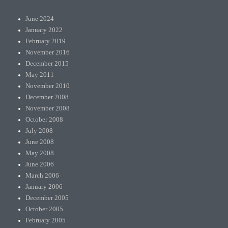
June 2024
January 2022
February 2019
November 2016
December 2015
May 2011
November 2010
December 2008
November 2008
October 2008
July 2008
June 2008
May 2008
June 2006
March 2006
January 2006
December 2005
October 2005
February 2005