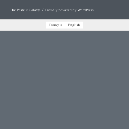
The Pasteur Galaxy
Proudly powered by WordPress
Français
English