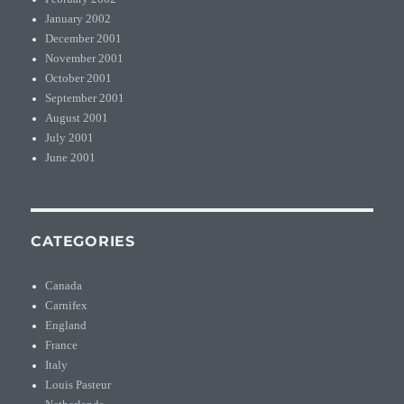
January 2002
December 2001
November 2001
October 2001
September 2001
August 2001
July 2001
June 2001
CATEGORIES
Canada
Carnifex
England
France
Italy
Louis Pasteur