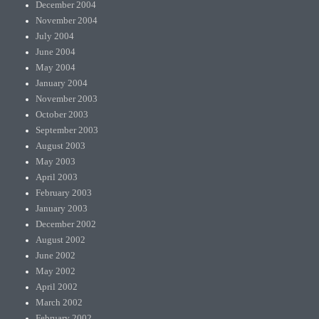
December 2004
November 2004
July 2004
June 2004
May 2004
January 2004
November 2003
October 2003
September 2003
August 2003
May 2003
April 2003
February 2003
January 2003
December 2002
August 2002
June 2002
May 2002
April 2002
March 2002
February 2002