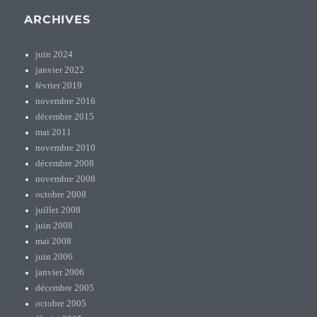
ARCHIVES
juin 2024
janvier 2022
février 2019
novembre 2016
décembre 2015
mai 2011
novembre 2010
décembre 2008
novembre 2008
octobre 2008
juillet 2008
juin 2008
mai 2008
juin 2006
janvier 2006
décembre 2005
octobre 2005