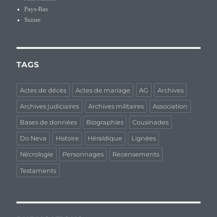
Pays-Bas
Suisse
TAGS
Actes de décès
Actes de mariage
AG
Archives
Archives judiciaires
Archives militaires
Association
Bases de données
Biographies
Cousinades
Do Neva
Histoire
Héraldique
Lignées
Nécrologie
Personnages
Recensements
Testaments