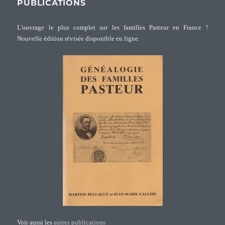
PUBLICATIONS
L'ouvrage le plus complet sur les familles Pasteur en France !
Nouvelle édition révisée disponible en ligne.
Voir aussi les
autres publications