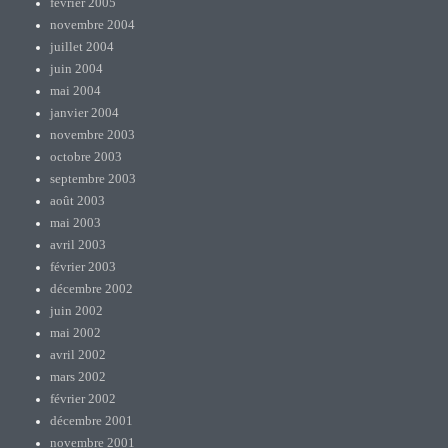
février 2005
novembre 2004
juillet 2004
juin 2004
mai 2004
janvier 2004
novembre 2003
octobre 2003
septembre 2003
août 2003
mai 2003
avril 2003
février 2003
décembre 2002
juin 2002
mai 2002
avril 2002
mars 2002
février 2002
décembre 2001
novembre 2001