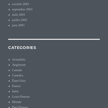
octobre 2001
septembre 2001
août 2001
juillet 2001
juin 2001
CATEGORIES
Actualités
Angleterre
Canada
Carnifex
États-Unis
France
Italie
Louis Pasteur
Monde
Paul Pasteur