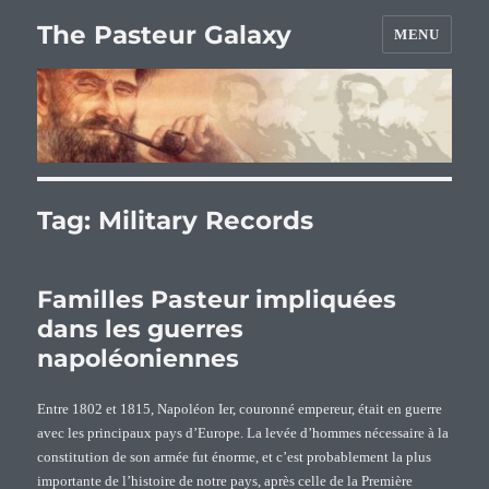
The Pasteur Galaxy
MENU
Tag:
Military Records
Familles Pasteur impliquées
dans les guerres
napoléoniennes
Entre 1802 et 1815, Napoléon Ier, couronné empereur, était en guerre
avec les principaux pays d’Europe. La levée d’hommes nécessaire à la
constitution de son armée fut énorme, et c’est probablement la plus
importante de l’histoire de notre pays, après celle de la Première