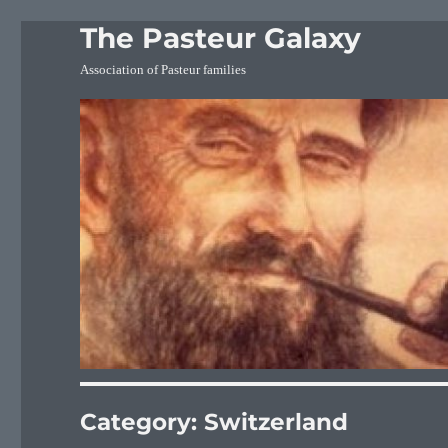
The Pasteur Galaxy
Association of Pasteur families
Category:
Switzerland