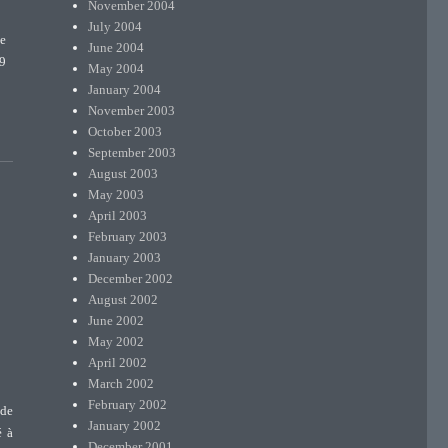
November 2004
July 2004
ce
June 2004
99
May 2004
January 2004
November 2003
October 2003
September 2003
August 2003
May 2003
April 2003
February 2003
January 2003
December 2002
August 2002
June 2002
May 2002
April 2002
March 2002
February 2002
 de
January 2002
é à
December 2001