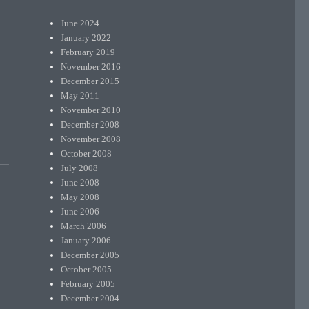
June 2024
January 2022
February 2019
November 2016
December 2015
May 2011
November 2010
December 2008
November 2008
October 2008
July 2008
June 2008
May 2008
June 2006
March 2006
January 2006
December 2005
October 2005
February 2005
December 2004