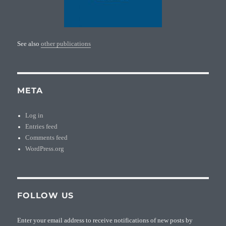
See also
other publications
META
Log in
Entries feed
Comments feed
WordPress.org
FOLLOW US
Enter your email address to receive notifications of new posts by