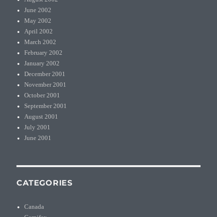
June 2002
May 2002
April 2002
March 2002
February 2002
January 2002
December 2001
November 2001
October 2001
September 2001
August 2001
July 2001
June 2001
CATEGORIES
Canada