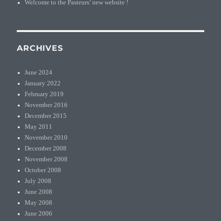
Welcome to the Pasteurs’ new website !
ARCHIVES
June 2024
January 2022
February 2019
November 2016
December 2015
May 2011
November 2010
December 2008
November 2008
October 2008
July 2008
June 2008
May 2008
June 2006