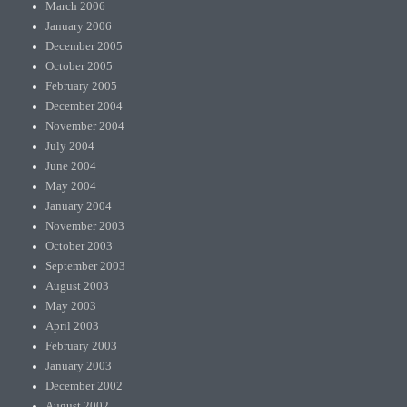
March 2006
January 2006
December 2005
October 2005
February 2005
December 2004
November 2004
July 2004
June 2004
May 2004
January 2004
November 2003
October 2003
September 2003
August 2003
May 2003
April 2003
February 2003
January 2003
December 2002
August 2002