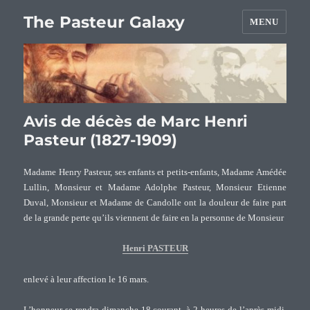
The Pasteur Galaxy
MENU
Avis de décès de Marc Henri
Pasteur (1827-1909)
Madame Henry Pasteur, ses enfants et petits-enfants, Madame Amédée
Lullin, Monsieur et Madame Adolphe Pasteur, Monsieur Etienne
Duval, Monsieur et Madame de Candolle ont la douleur de faire part
de la grande perte qu’ils viennent de faire en la personne de Monsieur
Henri PASTEUR
enlevé à leur affection le 16 mars.