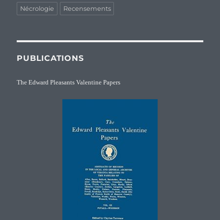
Nécrologie
Recensements
PUBLICATIONS
The Edward Pleasants Valentine Papers