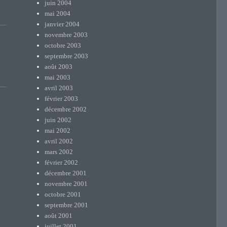
juin 2004
mai 2004
janvier 2004
novembre 2003
octobre 2003
septembre 2003
août 2003
mai 2003
avril 2003
février 2003
décembre 2002
juin 2002
mai 2002
avril 2002
mars 2002
février 2002
décembre 2001
novembre 2001
octobre 2001
septembre 2001
août 2001
juillet 2001