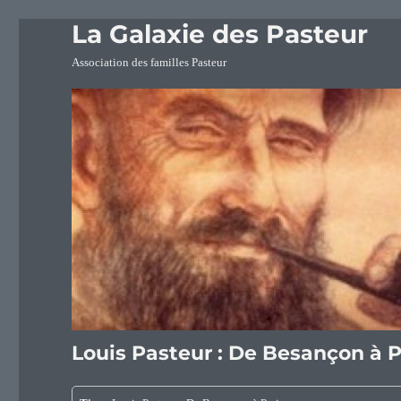
La Galaxie des Pasteur
Association des familles Pasteur
Louis Pasteur : De Besançon à P