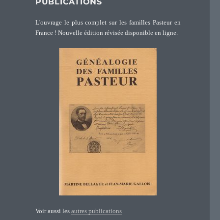
PUBLICATIONS
L'ouvrage le plus complet sur les familles Pasteur en
France ! Nouvelle édition révisée disponible en ligne.
Voir aussi les
autres publications