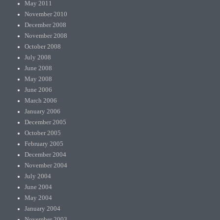
May 2011
November 2010
December 2008
November 2008
October 2008
July 2008
June 2008
May 2008
June 2006
March 2006
January 2006
December 2005
October 2005
February 2005
December 2004
November 2004
July 2004
June 2004
May 2004
January 2004
November 2003