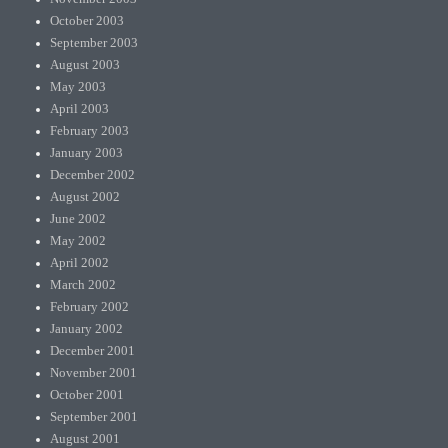
October 2003
September 2003
August 2003
May 2003
April 2003
February 2003
January 2003
December 2002
August 2002
June 2002
May 2002
April 2002
March 2002
February 2002
January 2002
December 2001
November 2001
October 2001
September 2001
August 2001