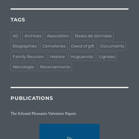
TAGS
AG
Archives
Association
Bases de données
Biographies
Cemeteries
Deed of gift
Documents
Family Reunion
Histoire
Huguenots
Lignées
Nécrologie
Recensements
PUBLICATIONS
The Edward Pleasants Valentine Papers