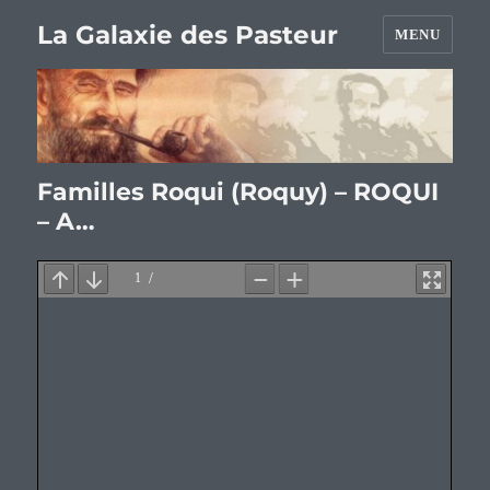
La Galaxie des Pasteur
MENU
Familles Roqui (Roquy) – ROQUI
– A…