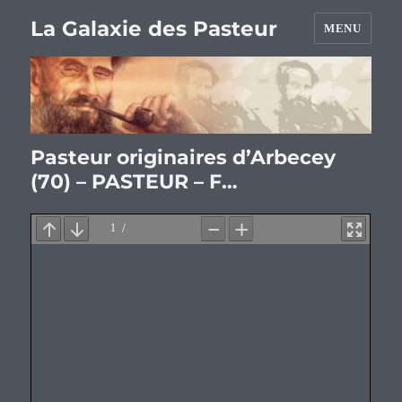
La Galaxie des Pasteur
MENU
Pasteur originaires d’Arbecey
(70) – PASTEUR – F…