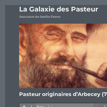
La Galaxie des Pasteur
Association des familles Pasteur
Pasteur originaires d’Arbecey (