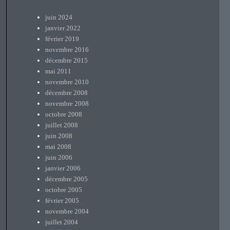
juin 2024
janvier 2022
février 2019
novembre 2016
décembre 2015
mai 2011
novembre 2010
décembre 2008
novembre 2008
octobre 2008
juillet 2008
juin 2008
mai 2008
juin 2006
janvier 2006
décembre 2005
octobre 2005
février 2005
novembre 2004
juillet 2004