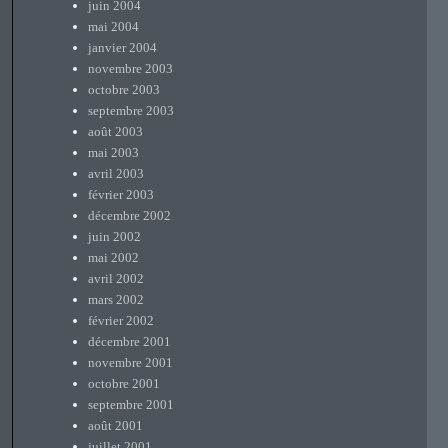
juin 2004
mai 2004
janvier 2004
novembre 2003
octobre 2003
septembre 2003
août 2003
mai 2003
avril 2003
février 2003
décembre 2002
juin 2002
mai 2002
avril 2002
mars 2002
février 2002
décembre 2001
novembre 2001
octobre 2001
septembre 2001
août 2001
juillet 2001