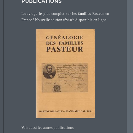
PUBLICATIONS
L'ouvrage le plus complet sur les familles Pasteur en
France ! Nouvelle édition révisée disponible en ligne.
Voir aussi les
autres publications