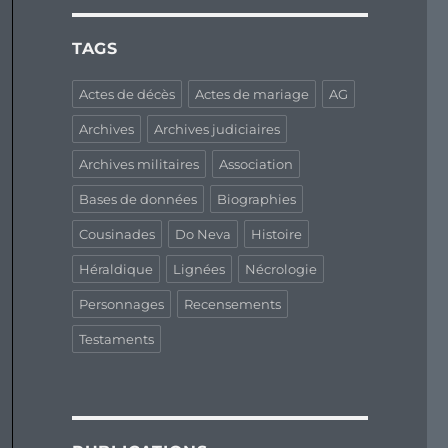
TAGS
Actes de décès
Actes de mariage
AG
Archives
Archives judiciaires
Archives militaires
Association
Bases de données
Biographies
Cousinades
Do Neva
Histoire
Héraldique
Lignées
Nécrologie
Personnages
Recensements
Testaments