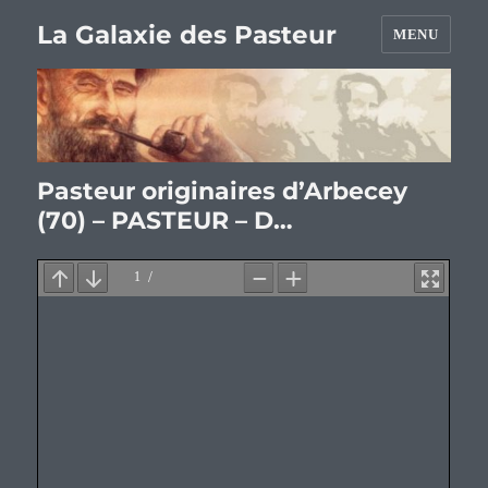
La Galaxie des Pasteur
MENU
Pasteur originaires d’Arbecey
(70) – PASTEUR – D…