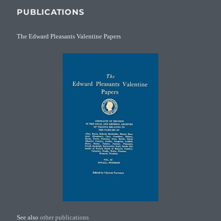
PUBLICATIONS
The Edward Pleasants Valentine Papers
See also
other publications