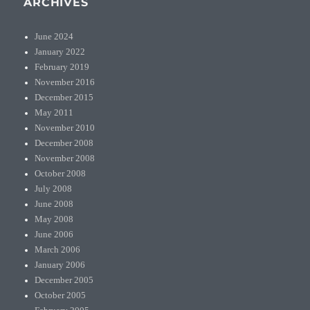
ARCHIVES
June 2024
January 2022
February 2019
November 2016
December 2015
May 2011
November 2010
December 2008
November 2008
October 2008
July 2008
June 2008
May 2008
June 2006
March 2006
January 2006
December 2005
October 2005