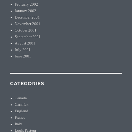
February 2002
January 2002
December 2001
November 2001
October 2001
September 2001
August 2001
July 2001
June 2001
CATEGORIES
Canada
Carnifex
England
France
Italy
Louis Pasteur