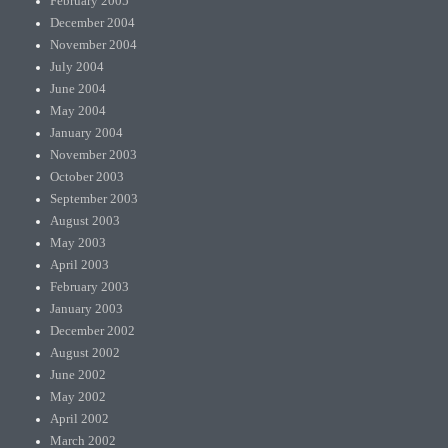
February 2005
December 2004
November 2004
July 2004
June 2004
May 2004
January 2004
November 2003
October 2003
September 2003
August 2003
May 2003
April 2003
February 2003
January 2003
December 2002
August 2002
June 2002
May 2002
April 2002
March 2002