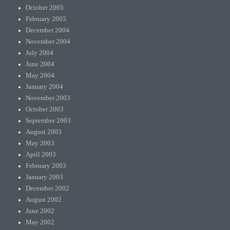
October 2005
February 2005
December 2004
November 2004
July 2004
June 2004
May 2004
January 2004
November 2003
October 2003
September 2003
August 2003
May 2003
April 2003
February 2003
January 2003
December 2002
August 2002
June 2002
May 2002