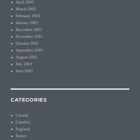
April 2002
March 2002
February 2002
January 2002
December 2001
November 2001
October 2001
September 2001
August 2001
July 2001
June 2001
CATEGORIES
Canada
Carnifex
England
France