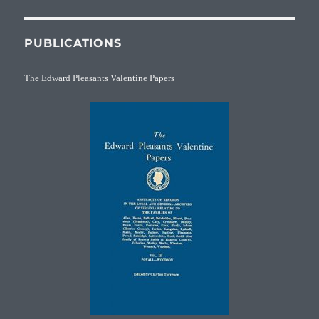
PUBLICATIONS
The Edward Pleasants Valentine Papers