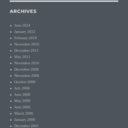
ARCHIVES
June 2024
January 2022
February 2019
November 2016
December 2015
May 2011
November 2010
December 2008
November 2008
October 2008
July 2008
June 2008
May 2008
June 2006
March 2006
January 2006
December 2005