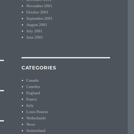
November 2001
October 2001
September 2001
August 2001
July 2001
June 2001
CATEGORIES
Canada
Carnifex
England
France
Italy
Louis Pasteur
Netherlands
News
Switzerland