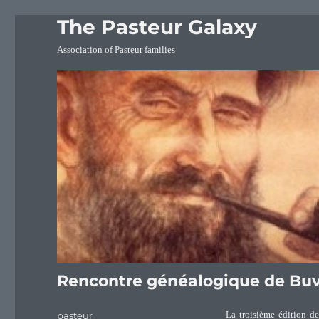
The Pasteur Galaxy
Association of Pasteur families
Rencontre généalogique de Buvi
Author
pasteur
La troisième édition de