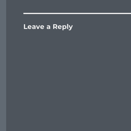
Leave a Reply