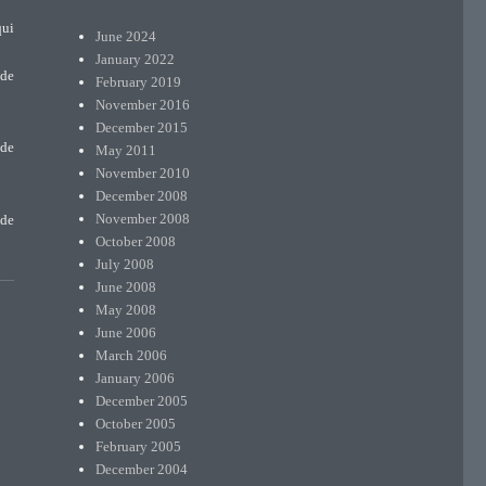
qui
June 2024
January 2022
 de
February 2019
November 2016
December 2015
 de
May 2011
November 2010
December 2008
November 2008
 de
October 2008
July 2008
June 2008
May 2008
June 2006
March 2006
January 2006
December 2005
October 2005
February 2005
December 2004