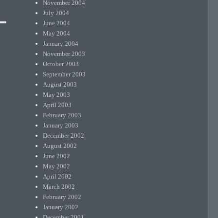
November 2004
July 2004
June 2004
May 2004
January 2004
November 2003
October 2003
September 2003
August 2003
May 2003
April 2003
February 2003
January 2003
December 2002
August 2002
June 2002
May 2002
April 2002
March 2002
February 2002
January 2002
December 2001