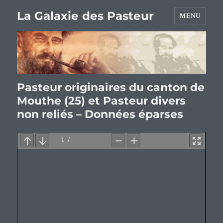
La Galaxie des Pasteur
MENU
Pasteur originaires du canton de
Mouthe (25) et Pasteur divers
non reliés – Données éparses