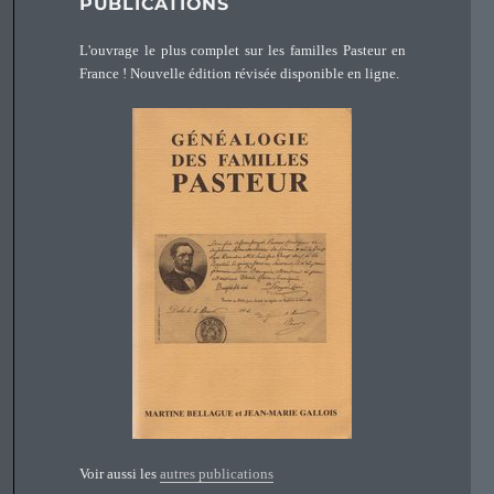
PUBLICATIONS
L'ouvrage le plus complet sur les familles Pasteur en
France ! Nouvelle édition révisée disponible en ligne.
Voir aussi les
autres publications