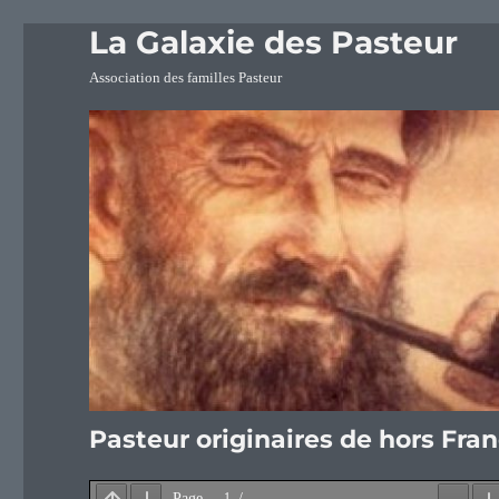
La Galaxie des Pasteur
Association des familles Pasteur
Pasteur originaires de hors Fr