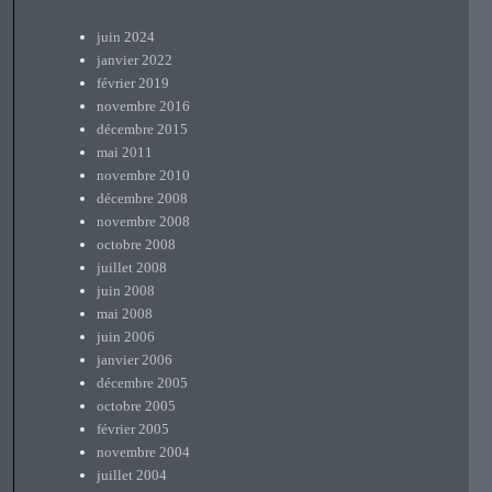
juin 2024
janvier 2022
février 2019
novembre 2016
décembre 2015
mai 2011
novembre 2010
décembre 2008
novembre 2008
octobre 2008
juillet 2008
juin 2008
mai 2008
juin 2006
janvier 2006
décembre 2005
octobre 2005
février 2005
novembre 2004
juillet 2004