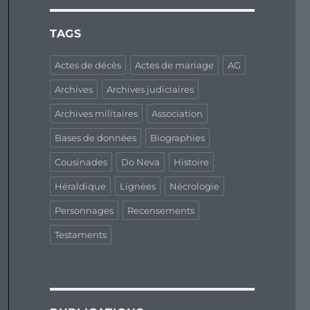
TAGS
Actes de décès
Actes de mariage
AG
Archives
Archives judiciaires
Archives militaires
Association
Bases de données
Biographies
Cousinades
Do Neva
Histoire
Héraldique
Lignées
Nécrologie
Personnages
Recensements
Testaments