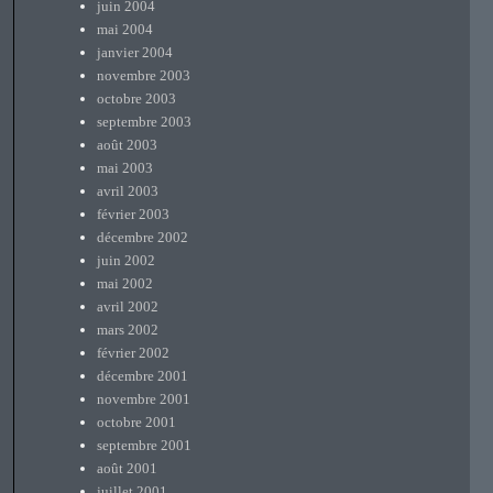
juin 2004
mai 2004
janvier 2004
novembre 2003
octobre 2003
septembre 2003
août 2003
mai 2003
avril 2003
février 2003
décembre 2002
juin 2002
mai 2002
avril 2002
mars 2002
février 2002
décembre 2001
novembre 2001
octobre 2001
septembre 2001
août 2001
juillet 2001