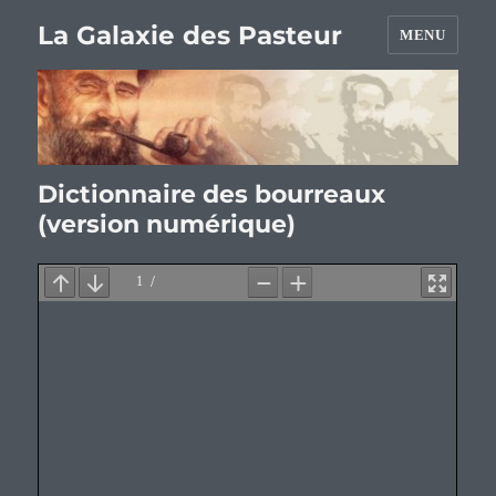
La Galaxie des Pasteur
MENU
Dictionnaire des bourreaux
(version numérique)