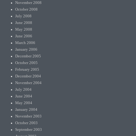
November 2008
October 2008
July 2008
June 2008
May 2008
June 2006
March 2006
January 2006
December 2005
October 2005
February 2005
December 2004
November 2004
July 2004
June 2004
May 2004
January 2004
November 2003
October 2003
September 2003