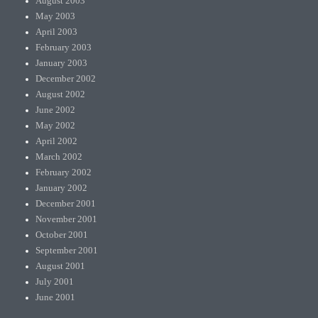
August 2003
May 2003
April 2003
February 2003
January 2003
December 2002
August 2002
June 2002
May 2002
April 2002
March 2002
February 2002
January 2002
December 2001
November 2001
October 2001
September 2001
August 2001
July 2001
June 2001