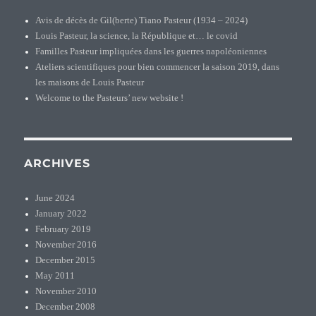
Avis de décès de Gil(berte) Tiano Pasteur (1934 – 2024)
Louis Pasteur, la science, la République et… le covid
Familles Pasteur impliquées dans les guerres napoléoniennes
Ateliers scientifiques pour bien commencer la saison 2019, dans
les maisons de Louis Pasteur
Welcome to the Pasteurs’ new website !
ARCHIVES
June 2024
January 2022
February 2019
November 2016
December 2015
May 2011
November 2010
December 2008