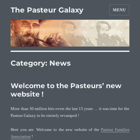
The Pasteur Galaxy
MENU
Category:
News
Welcome to the Pasteurs’ new
website !
More than 30 million hits overs the last 15 years … it was time for the
Pasteur Galaxy to be entirely revamped !
Here you are. Welcome to the new website of the
Pasteur Families
Association
!