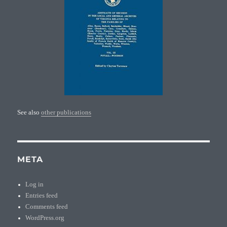
See also
other publications
META
Log in
Entries feed
Comments feed
WordPress.org