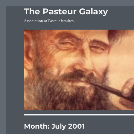
The Pasteur Galaxy
Association of Pasteur families
Month:
July 2001