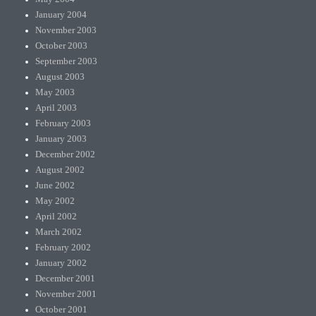
January 2004
November 2003
October 2003
September 2003
August 2003
May 2003
April 2003
February 2003
January 2003
December 2002
August 2002
June 2002
May 2002
April 2002
March 2002
February 2002
January 2002
December 2001
November 2001
October 2001