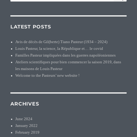
for:
LATEST POSTS
Avis de décès de Gil(berte) Tiano Pasteur (1934 – 2024)
Louis Pasteur, la science, la République et… le covid
Familles Pasteur impliquées dans les guerres napoléoniennes
Ateliers scientifiques pour bien commencer la saison 2019, dans
les maisons de Louis Pasteur
Welcome to the Pasteurs’ new website !
ARCHIVES
June 2024
January 2022
February 2019