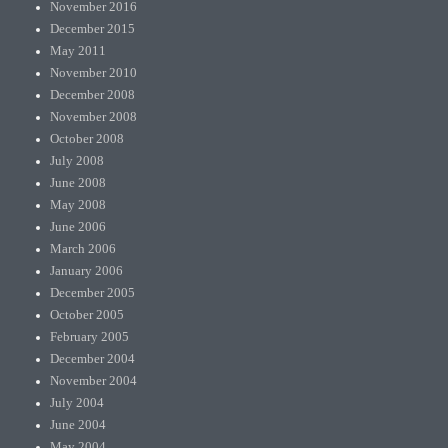
November 2016
December 2015
May 2011
November 2010
December 2008
November 2008
October 2008
July 2008
June 2008
May 2008
June 2006
March 2006
January 2006
December 2005
October 2005
February 2005
December 2004
November 2004
July 2004
June 2004
May 2004