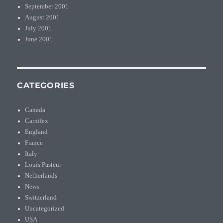
September 2001
August 2001
July 2001
June 2001
CATEGORIES
Canada
Carnifex
England
France
Italy
Louis Pasteur
Netherlands
News
Switzerland
Uncategorized
USA