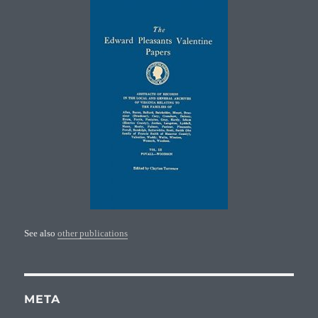
See also
other publications
META