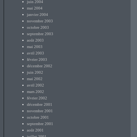
juin 2004
mai 2004
janvier 2004
novembre 2003
octobre 2003
septembre 2003
août 2003
mai 2003
avril 2003
février 2003
décembre 2002
juin 2002
mai 2002
avril 2002
mars 2002
février 2002
décembre 2001
novembre 2001
octobre 2001
septembre 2001
août 2001
juillet 2001