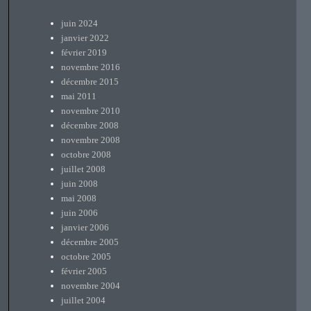
juin 2024
janvier 2022
février 2019
novembre 2016
décembre 2015
mai 2011
novembre 2010
décembre 2008
novembre 2008
octobre 2008
juillet 2008
juin 2008
mai 2008
juin 2006
janvier 2006
décembre 2005
octobre 2005
février 2005
novembre 2004
juillet 2004