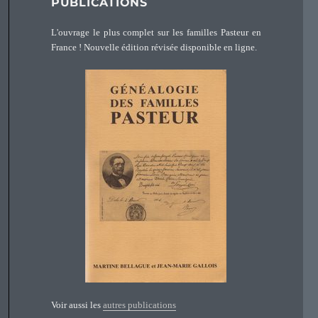
PUBLICATIONS
L'ouvrage le plus complet sur les familles Pasteur en
France ! Nouvelle édition révisée disponible en ligne.
Voir aussi les
autres publications