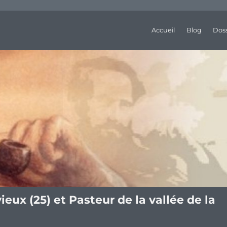
Accueil
Blog
Doss
eux (25) et Pasteur de la vallée de la