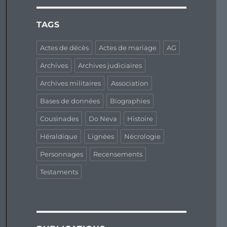
TAGS
Actes de décès
Actes de mariage
AG
Archives
Archives judiciaires
Archives militaires
Association
Bases de données
Biographies
Cousinades
Do Neva
Histoire
Héraldique
Lignées
Nécrologie
Personnages
Recensements
Testaments