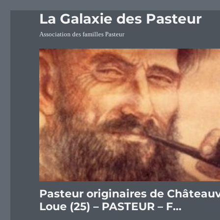
La Galaxie des Pasteur
Association des familles Pasteur
Pasteur originaires de Châteauvi
Loue (25) – PASTEUR – F…