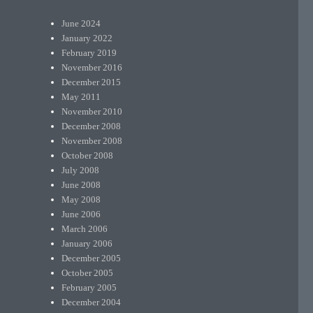
June 2024
January 2022
February 2019
November 2016
December 2015
May 2011
November 2010
December 2008
November 2008
October 2008
July 2008
June 2008
May 2008
June 2006
March 2006
January 2006
December 2005
October 2005
February 2005
December 2004