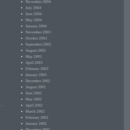
November 2004
July 2004
June 2004
May 2004
January 2004
November 2003
October 2003
September 2003
August 2003
May 2003
April 2003
February 2003
January 2003
December 2002
August 2002
June 2002
May 2002
April 2002
March 2002
February 2002
January 2002
December 2001