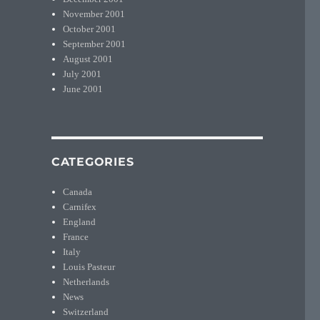
November 2001
October 2001
September 2001
August 2001
July 2001
June 2001
CATEGORIES
Canada
Carnifex
England
France
Italy
Louis Pasteur
Netherlands
News
Switzerland