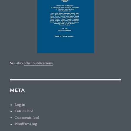
See also
other publications
META
Log in
Entries feed
Comments feed
WordPress.org