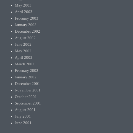
May 2003
April 2003
February 2003
January 2003
December 2002
August 2002
June 2002
May 2002
April 2002
March 2002
February 2002
January 2002
December 2001
November 2001
October 2001
September 2001
August 2001
July 2001
June 2001