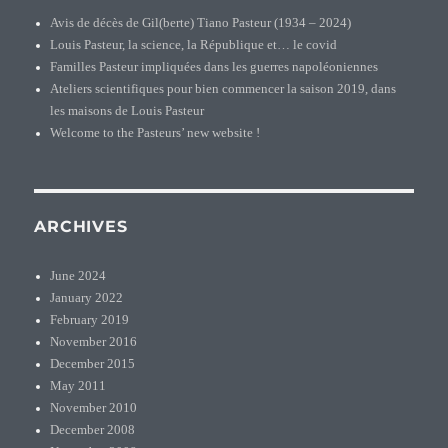
Avis de décès de Gil(berte) Tiano Pasteur (1934 – 2024)
Louis Pasteur, la science, la République et… le covid
Familles Pasteur impliquées dans les guerres napoléoniennes
Ateliers scientifiques pour bien commencer la saison 2019, dans
les maisons de Louis Pasteur
Welcome to the Pasteurs’ new website !
ARCHIVES
June 2024
January 2022
February 2019
November 2016
December 2015
May 2011
November 2010
December 2008