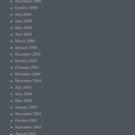
November 2008
October 2008
July 2008
June 2008
May 2008
June 2006
March 2006
January 2006
December 2005
October 2005
February 2005
December 2004
November 2004
July 2004
June 2004
May 2004
January 2004
November 2003
October 2003
September 2003
August 2003