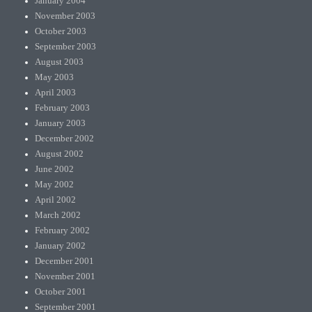
January 2004
November 2003
October 2003
September 2003
August 2003
May 2003
April 2003
February 2003
January 2003
December 2002
August 2002
June 2002
May 2002
April 2002
March 2002
February 2002
January 2002
December 2001
November 2001
October 2001
September 2001