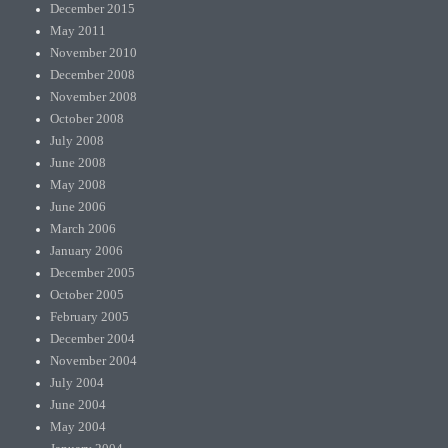
December 2015
May 2011
November 2010
December 2008
November 2008
October 2008
July 2008
June 2008
May 2008
June 2006
March 2006
January 2006
December 2005
October 2005
February 2005
December 2004
November 2004
July 2004
June 2004
May 2004