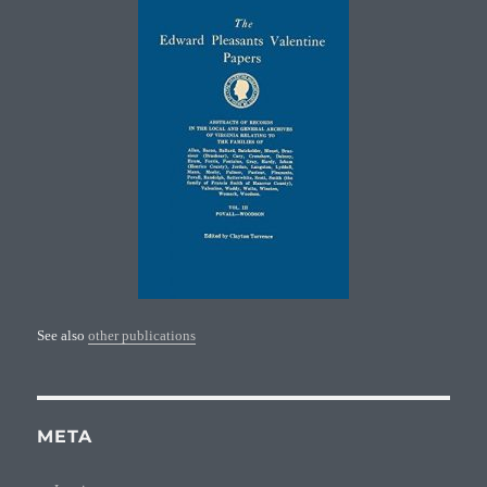
See also
other publications
META