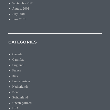
September 2001
August 2001
July 2001
June 2001
CATEGORIES
Canada
Carnifex
England
France
Italy
Louis Pasteur
Netherlands
News
Switzerland
Uncategorized
USA