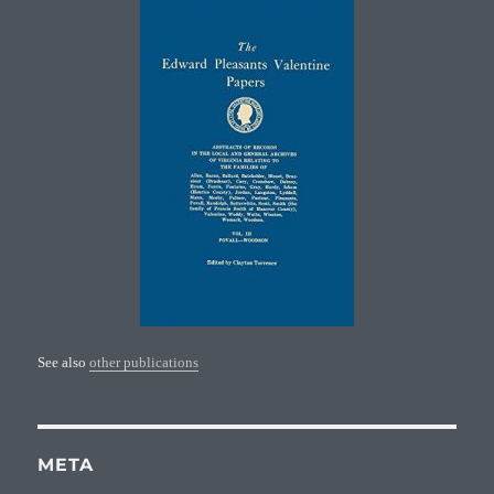
See also
other publications
META