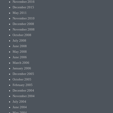
November 2016
December 2015
May 2011
November 2010
December 2008
November 2008
October 2008
July 2008
June 2008
May 2008
June 2006
March 2006
January 2006
December 2005
October 2005
February 2005
December 2004
November 2004
July 2004
June 2004
May 2004