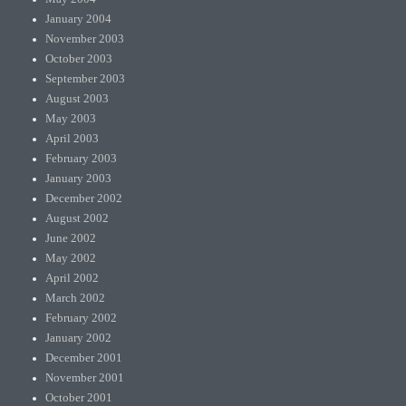
January 2004
November 2003
October 2003
September 2003
August 2003
May 2003
April 2003
February 2003
January 2003
December 2002
August 2002
June 2002
May 2002
April 2002
March 2002
February 2002
January 2002
December 2001
November 2001
October 2001