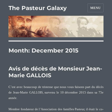
The Pasteur Galaxy
MENU
Month:
December 2015
Avis de décès de Monsieur Jean-
Marie GALLOIS
C’est avec beaucoup de tristesse que nous vous faisons part du décès
de Jean-Marie GALLOIS, survenu le 10 décembre 2015 dans sa 75e
année.
Membre fondateur de l’Association des familles Pasteur, il était le co-