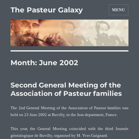
The Pasteur Galaxy
MENU
Month:
June 2002
Second General Meeting of the
Association of Pasteur families
The 2nd General Meeting of the Association of Pasteur families was
held on 23 June 2002 at Buvilly, in the Jura department, France.
This year, the General Meeting coincided with the third Journée
généalogique de Buvilly, organised by M. Yves Guignard.