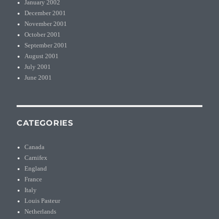
January 2002
December 2001
November 2001
October 2001
September 2001
August 2001
July 2001
June 2001
CATEGORIES
Canada
Carnifex
England
France
Italy
Louis Pasteur
Netherlands