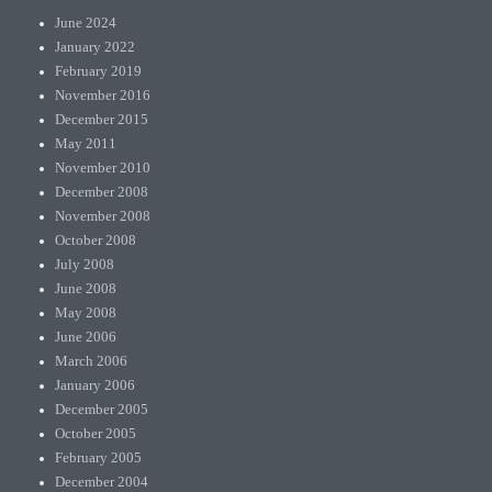
June 2024
January 2022
February 2019
November 2016
December 2015
May 2011
November 2010
December 2008
November 2008
October 2008
July 2008
June 2008
May 2008
June 2006
March 2006
January 2006
December 2005
October 2005
February 2005
December 2004