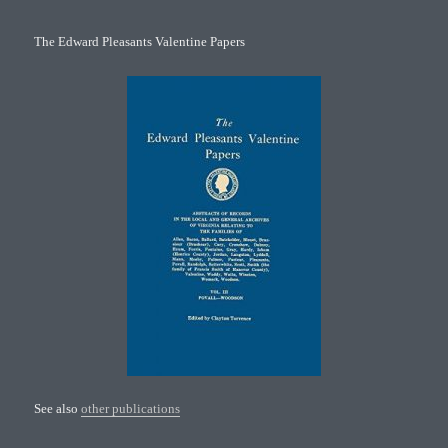
The Edward Pleasants Valentine Papers
See also
other publications