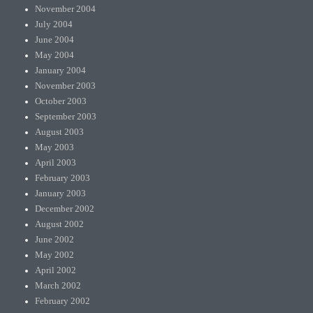
November 2004
July 2004
June 2004
May 2004
January 2004
November 2003
October 2003
September 2003
August 2003
May 2003
April 2003
February 2003
January 2003
December 2002
August 2002
June 2002
May 2002
April 2002
March 2002
February 2002