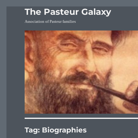
The Pasteur Galaxy
Association of Pasteur families
Tag:
Biographies