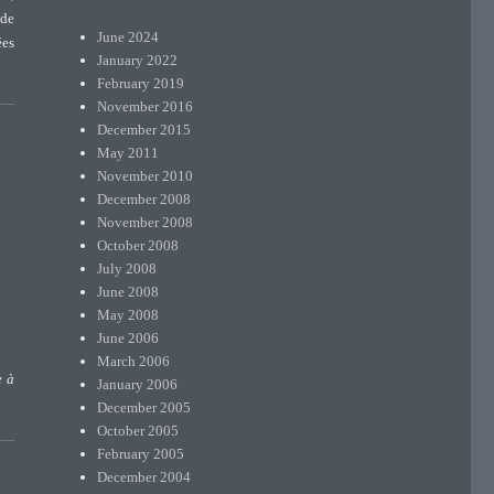
 de
June 2024
ées
January 2022
February 2019
November 2016
December 2015
May 2011
November 2010
December 2008
November 2008
October 2008
July 2008
June 2008
May 2008
June 2006
March 2006
e à
January 2006
December 2005
October 2005
February 2005
December 2004