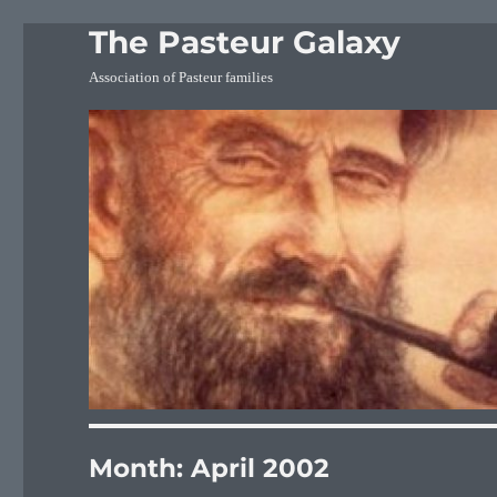
The Pasteur Galaxy
Association of Pasteur families
Month:
April 2002