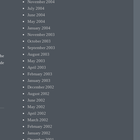
November 2004
July 2004
June 2004
May 2004
January 2004
November 2003
October 2003
September 2003
August 2003
phe
May 2003
nde
April 2003
February 2003
January 2003
December 2002
August 2002
June 2002
May 2002
April 2002
March 2002
February 2002
January 2002
December 2001