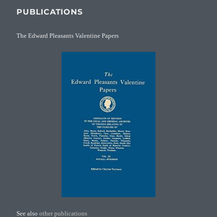
PUBLICATIONS
The Edward Pleasants Valentine Papers
See also
other publications