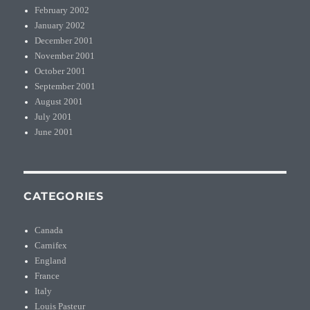
February 2002
January 2002
December 2001
November 2001
October 2001
September 2001
August 2001
July 2001
June 2001
CATEGORIES
Canada
Carnifex
England
France
Italy
Louis Pasteur