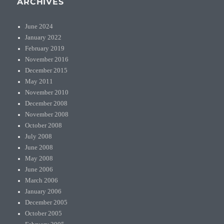
ARCHIVES
June 2024
January 2022
February 2019
November 2016
December 2015
May 2011
November 2010
December 2008
November 2008
October 2008
July 2008
June 2008
May 2008
June 2006
March 2006
January 2006
December 2005
October 2005