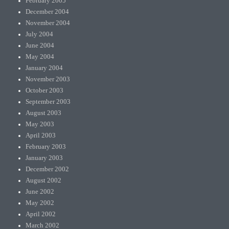
February 2005
December 2004
November 2004
July 2004
June 2004
May 2004
January 2004
November 2003
October 2003
September 2003
August 2003
May 2003
April 2003
February 2003
January 2003
December 2002
August 2002
June 2002
May 2002
April 2002
March 2002