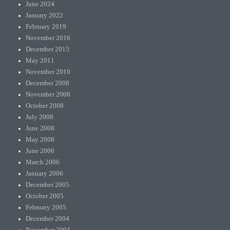
June 2024
January 2022
February 2019
November 2016
December 2015
May 2011
November 2010
December 2008
November 2008
October 2008
July 2008
June 2008
May 2008
June 2006
March 2006
January 2006
December 2005
October 2005
February 2005
December 2004
November 2004