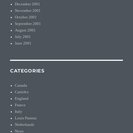
December 2001
November 2001
October 2001
September 2001
August 2001
July 2001
June 2001
CATEGORIES
Canada
Carnifex
England
France
Italy
Louis Pasteur
Netherlands
News