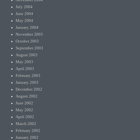
July 2004
June 2004
May 2004
January 2004
November 2003
October 2003
September 2003
August 2003
May 2003
April 2003
February 2003
January 2003
December 2002
August 2002
June 2002
May 2002
April 2002
March 2002
February 2002
January 2002