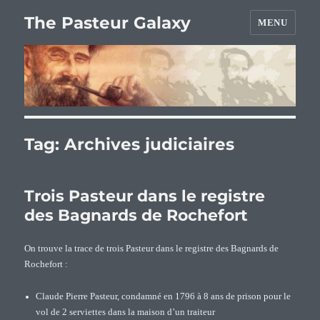
The Pasteur Galaxy
MENU
Tag:
Archives judiciaires
Trois Pasteur dans le registre
des Bagnards de Rochefort
On trouve la trace de trois Pasteur dans le registre des Bagnards de
Rochefort :
Claude Pierre Pasteur, condamné en 1796 à 8 ans de prison pour le
vol de 2 serviettes dans la maison d’un traiteur