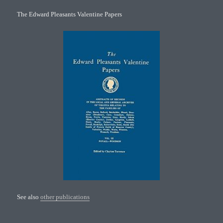
The Edward Pleasants Valentine Papers
See also
other publications