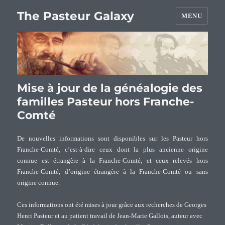
The Pasteur Galaxy
MENU
Mise à jour de la généalogie des
familles Pasteur hors Franche-
Comté
De nouvelles informations sont disponibles sur les Pasteur hors
Franche-Comté, c’est-à-dire ceux dont la plus ancienne origine
connue est étrangère à la Franche-Comté, et ceux relevés hors
Franche-Comté, d’origine étrangère à la Franche-Comté ou sans
origine connue.
Ces informations ont été mises à jour grâce aux recherches de Georges
Henri Pasteur et au patient travail de Jean-Marie Gallois, auteur avec