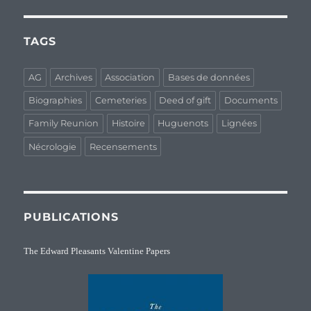
TAGS
AG
Archives
Association
Bases de données
Biographies
Cemeteries
Deed of gift
Documents
Family Reunion
Histoire
Huguenots
Lignées
Nécrologie
Recensements
PUBLICATIONS
The Edward Pleasants Valentine Papers