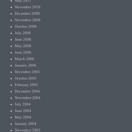
May 2011
November 2010
December 2008
November 2008
October 2008
July 2008
June 2008
May 2008
June 2006
March 2006
January 2006
December 2005
October 2005
February 2005
December 2004
November 2004
July 2004
June 2004
May 2004
January 2004
November 2003