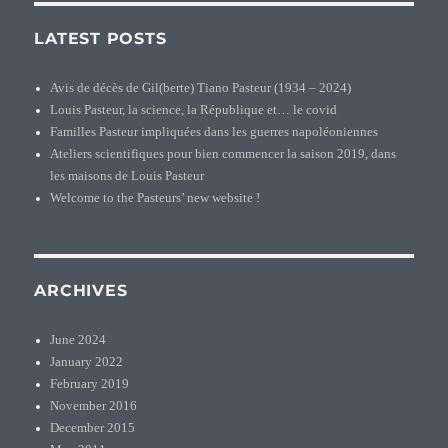
LATEST POSTS
Avis de décès de Gil(berte) Tiano Pasteur (1934 – 2024)
Louis Pasteur, la science, la République et… le covid
Familles Pasteur impliquées dans les guerres napoléoniennes
Ateliers scientifiques pour bien commencer la saison 2019, dans
les maisons de Louis Pasteur
Welcome to the Pasteurs’ new website !
ARCHIVES
June 2024
January 2022
February 2019
November 2016
December 2015