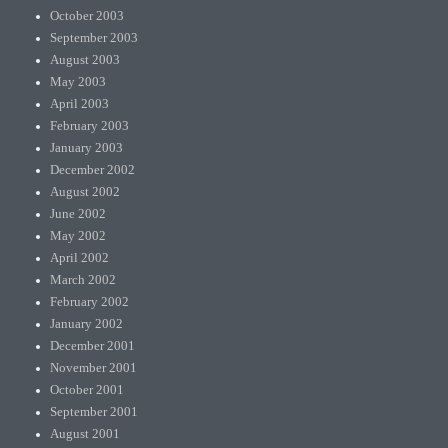
October 2003
September 2003
August 2003
May 2003
April 2003
February 2003
January 2003
December 2002
August 2002
June 2002
May 2002
April 2002
March 2002
February 2002
January 2002
December 2001
November 2001
October 2001
September 2001
August 2001