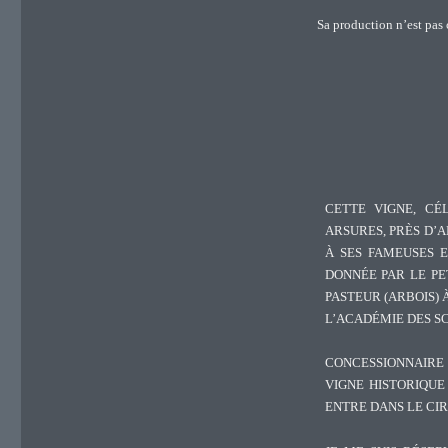
Sa production n’est pas 
CETTE VIGNE, CÉL
ARSURES, PRÈS D’A
À SES FAMEUSES E
DONNÉE PAR LE PE
PASTEUR (ARBOIS) À
L’ACADÉMIE DES SC
CONCESSIONNAIRE 
VIGNE HISTORIQUE
ENTRE DANS LE CI