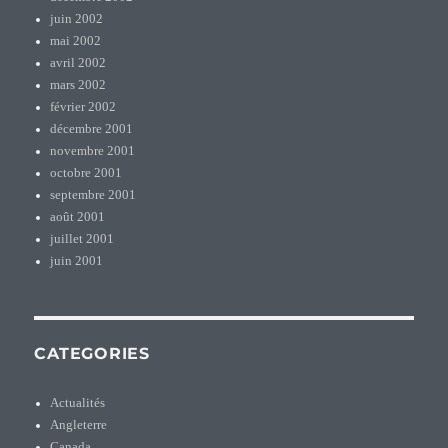
juin 2002
mai 2002
avril 2002
mars 2002
février 2002
décembre 2001
novembre 2001
octobre 2001
septembre 2001
août 2001
juillet 2001
juin 2001
CATEGORIES
Actualités
Angleterre
Canada