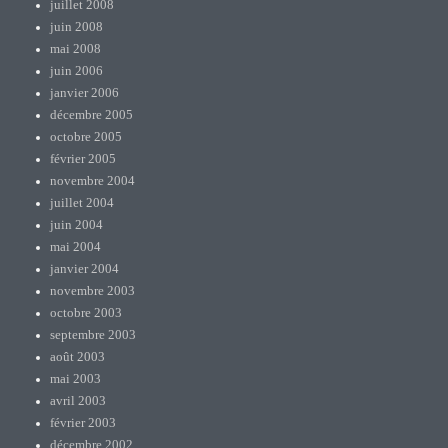
juillet 2008
juin 2008
mai 2008
juin 2006
janvier 2006
décembre 2005
octobre 2005
février 2005
novembre 2004
juillet 2004
juin 2004
mai 2004
janvier 2004
novembre 2003
octobre 2003
septembre 2003
août 2003
mai 2003
avril 2003
février 2003
décembre 2002