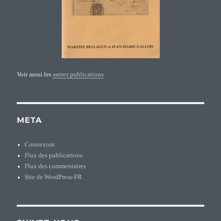
Voir aussi les
autres publications
META
Connexion
Flux des publications
Flux des commentaires
Site de WordPress-FR