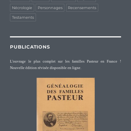
Nécrologie
Personnages
Recensements
Testaments
PUBLICATIONS
L'ouvrage le plus complet sur les familles Pasteur en France !
Nouvelle édition révisée disponible en ligne.